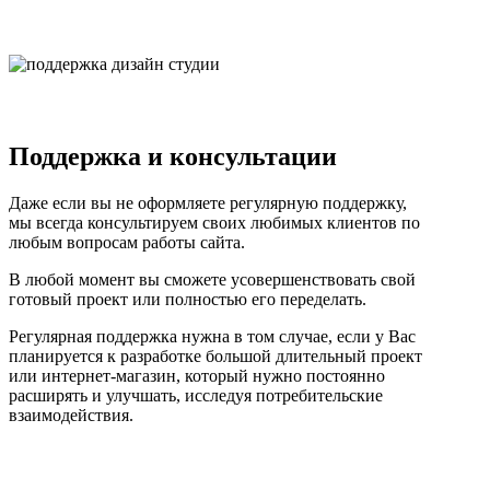
Мы любим свое дело!
Поддержка и консультации
Даже если вы не оформляете регулярную поддержку,
мы всегда консультируем своих любимых клиентов по
любым вопросам работы сайта.
В любой момент вы сможете усовершенствовать свой
готовый проект или полностью его переделать.
Регулярная поддержка нужна в том случае, если у Вас
планируется к разработке большой длительный проект
или интернет-магазин, который нужно постоянно
расширять и улучшать, исследуя потребительские
взаимодействия.