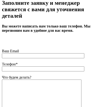
Заполните заявку и менеджер
свяжется с вами для уточнения
деталей
Вы можете написать нам
только
ваш телефон. Мы
перезвоним вам в удобное для вас время.
Ваш Email
Телефон*
Что будем делать?