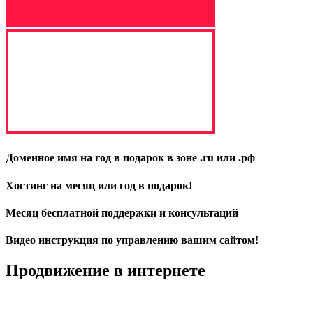
отовление сайта
Доменное имя на год в подарок в зоне .ru или .рф
Хостинг на месяц или год в подарок!
Месяц бесплатной поддержки и консультаций
Видео инструкция по управлению вашим сайтом!
Продвижение в интернете