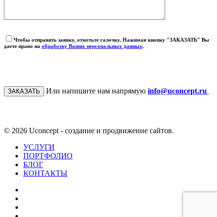
Чтобы отправить заявку, отметьте галочку. Нажимая кнопку "ЗАКАЗАТЬ" Вы
даете право на
обработку Ваших персональных данных
.
Или напишите нам напрямую
info@uconcept.ru
© 2026 Uconcept - создание и продвижение сайтов.
УСЛУГИ
ПОРТФОЛИО
БЛОГ
КОНТАКТЫ