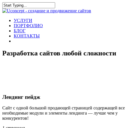
УСЛУГИ
ПОРТФОЛИО
БЛОГ
КОНТАКТЫ
Разработка сайтов любой сложности
Лендинг пейдж
Сайт с одной большой продающей страницей содержащей все
необходимые модули и элементы лендинга — лучше чем у
конкурентов!
1 страница