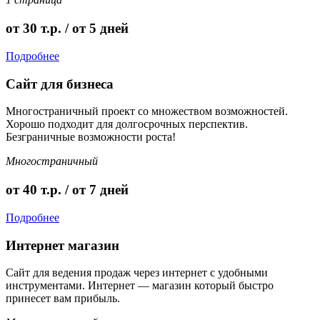
от 30 т.р. / от 5 дней
Подробнее
Сайт для бизнеса
Многостраничный проект со множеством возможностей.
Хорошо подходит для долгосрочных перспектив.
Безграничные возможности роста!
Многостраничный
от 40 т.р. / от 7 дней
Подробнее
Интернет магазин
Сайт для ведения продаж через интернет с удобными
инструментами. Интернет — магазин который быстро
принесет вам прибыль.