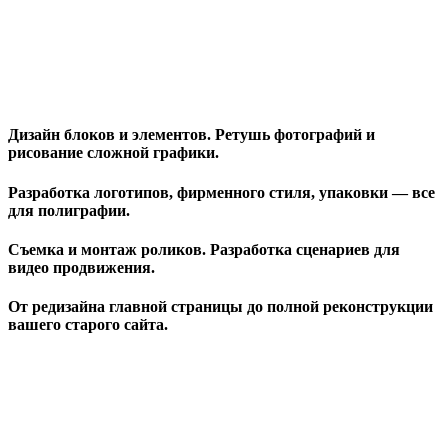
Дизайн блоков и элементов. Ретушь фотографий и
рисование сложной графики.
Разработка логотипов, фирменного стиля, упаковки — все
для полиграфии.
Съемка и монтаж роликов. Разработка сценариев для
видео продвижения.
От редизайна главной страницы до полной реконструкции
вашего старого сайта.