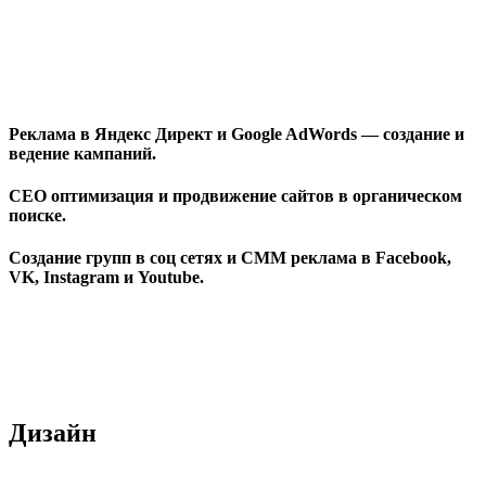
Реклама в Яндекс Директ и Google AdWords — создание и
ведение кампаний.
СЕО оптимизация и продвижение сайтов в органическом
поиске.
Создание групп в соц сетях и СММ реклама в Facebook,
VK, Instagram и Youtube.
Дизайн